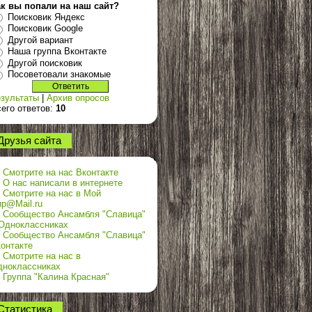
ак вы попали на наш сайт?
Поисковик Яндекс
Поисковик Google
Другой вариант
Наша группа Вконтакте
Другой поисковик
Посоветовали знакомые
зультаты
|
Архив опросов
его ответов:
10
Друзья сайта
Смотрите на нас Вконтакте
О нас написали в интернете
Смотрите на нас в Мой
р@Mail.ru
Сообщество Ансамбля "Славица"
Одноклассниках
Сообщество Ансамбля "Славица"
онтакте
Смотрите на нас в
дноклассниках
Группа "Калина Красная"
Статистика