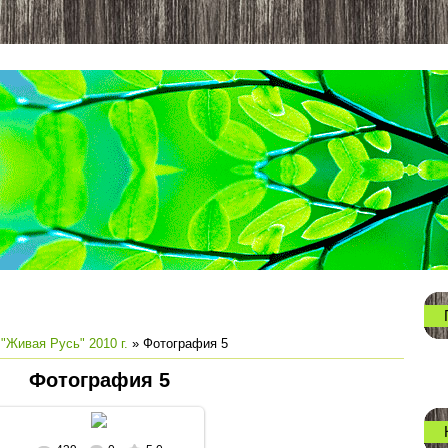
"Живая Русь" 2010 г.
» Фотография 5
Фотография 5