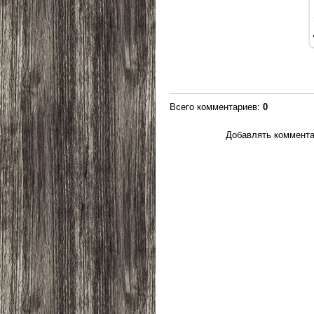
Всего комментариев
:
0
Добавлять коммента