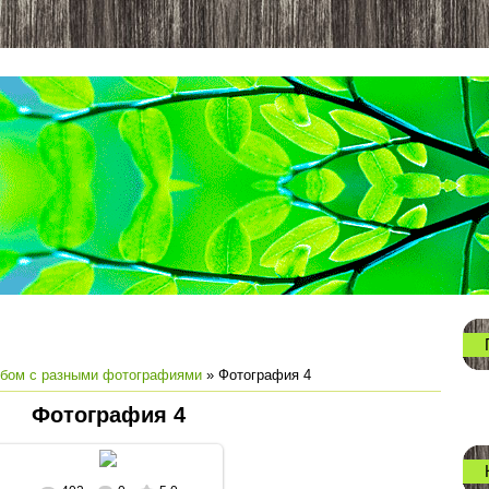
бом с разными фотографиями
» Фотография 4
Фотография 4