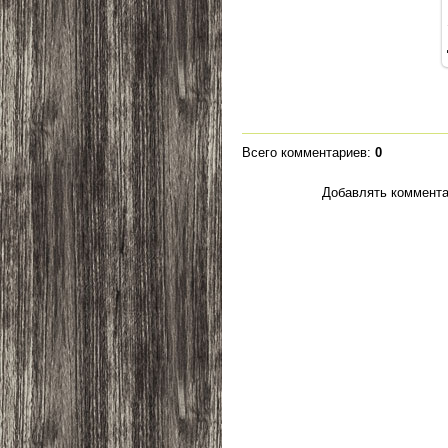
Всего комментариев
:
0
Добавлять коммента