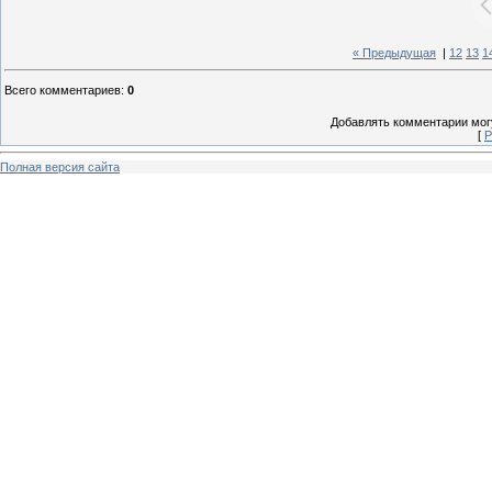
« Предыдущая
|
12
13
1
Всего комментариев
:
0
Добавлять комментарии могу
[
Р
Полная версия сайта